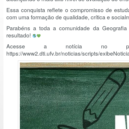
Essa conquista reflete o compromisso de estud
com uma formação de qualidade, crítica e socia
Parabéns a toda a comunidade da Geografia
resultado!
Acesse a notícia no p
https://www2.dti.ufv.br/noticias/scripts/exibeNot