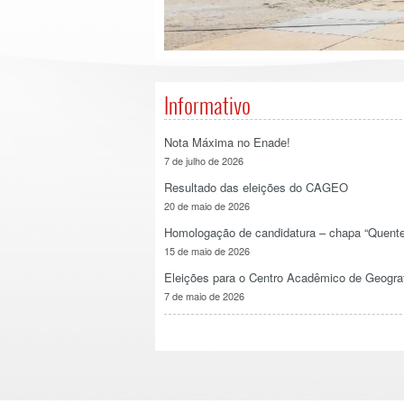
Informativo
Nota Máxima no Enade!
7 de julho de 2026
Resultado das eleições do CAGEO
20 de maio de 2026
Homologação de candidatura – chapa “Quente
15 de maio de 2026
Eleições para o Centro Acadêmico de Geogra
7 de maio de 2026