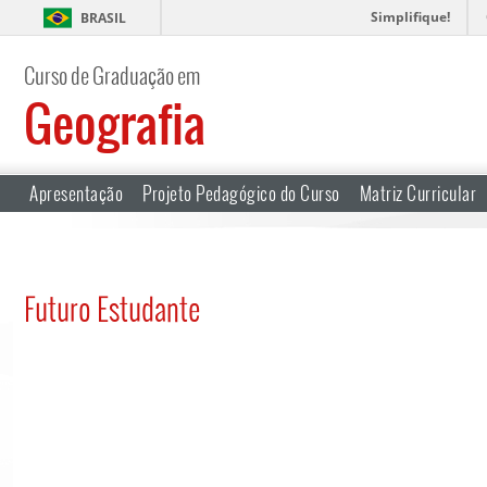
Simplifique!
BRASIL
Curso de Graduação em
Geografia
Apresentação
Projeto Pedagógico do Curso
Matriz Curricular
Futuro Estudante