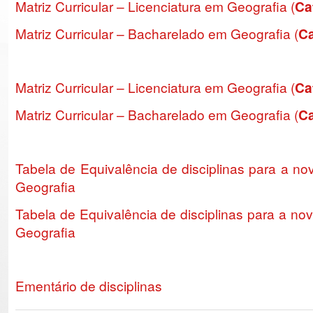
Matriz Curricular – Licenciatura em Geografia (
Ca
Matriz Curricular – Bacharelado em Geografia (
Ca
Matriz Curricular – Licenciatura em Geografia (
Ca
Matriz Curricular – Bacharelado em Geografia (
Ca
Tabela de Equivalência de disciplinas para a no
Geografia
Tabela de Equivalência de disciplinas para a no
Geografia
Ementário de disciplinas