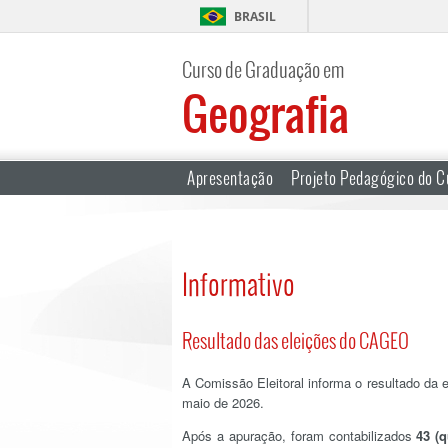
BRASIL
Curso de Graduação em
Geografia
Apresentação
Projeto Pedagógico do C
Informativo
Resultado das eleições do CAGEO
A Comissão Eleitoral informa o resultado da 
maio de 2026.
Após a apuração, foram contabilizados
43 (