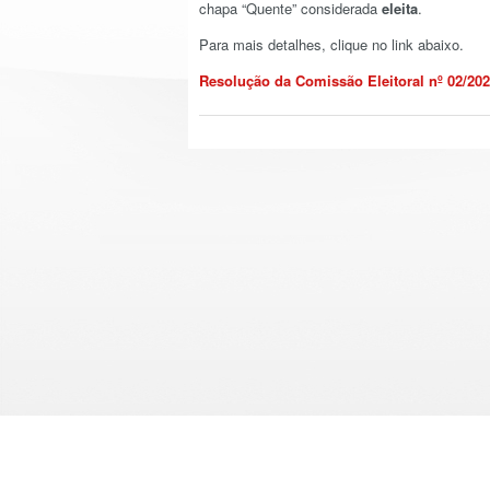
chapa “Quente” considerada
eleita
.
Para mais detalhes, clique no link abaixo.
Resolução da Comissão Eleitoral nº 02/20