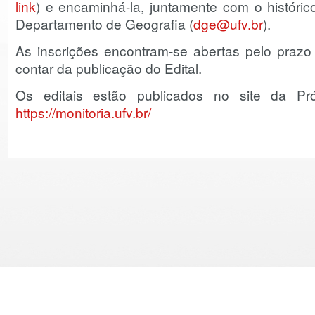
link
) e encaminhá-la, juntamente com o histórico
Departamento de Geografia (
dge@ufv.br
).
As inscrições encontram-se abertas pelo prazo 
contar da publicação do Edital.
Os editais estão publicados no site da Pr
https://monitoria.ufv.br/