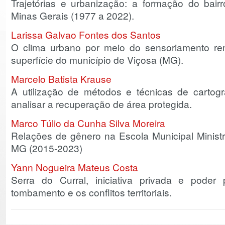
Trajetórias e urbanização: a formação do bair
Minas Gerais (1977 a 2022).
Larissa Galvao Fontes dos Santos
O clima urbano por meio do sensoriamento re
superfície do município de Viçosa (MG).
Marcelo Batista Krause
A utilização de métodos e técnicas de cartogr
analisar a recuperação de área protegida.
Marco Túlio da Cunha Silva Moreira
Relações de gênero na Escola Municipal Minist
MG (2015-2023)
Yann Nogueira Mateus Costa
Serra do Curral, iniciativa privada e poder
tombamento e os conflitos territoriais.